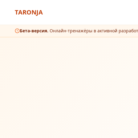
TARONJA
Бета-версия.
Онлайн-тренажёры в активной разрабо