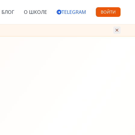
БЛОГ
О ШКОЛЕ
TELEGRAM
ВОЙТИ