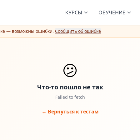
КУРСЫ
ОБУЧЕНИЕ
тке — возможны ошибки.
Сообщить об ошибке
😕
Что-то пошло не так
Failed to fetch
← Вернуться к тестам