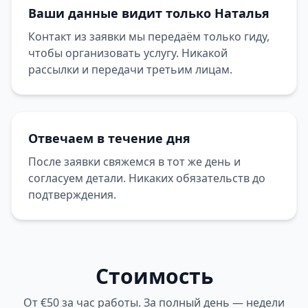
Ваши данные видит только Наталья
Контакт из заявки мы передаём только гиду,
чтобы организовать услугу. Никакой
рассылки и передачи третьим лицам.
Отвечаем в течение дня
После заявки свяжемся в тот же день и
согласуем детали. Никаких обязательств до
подтверждения.
Стоимость
От €50 за час работы. За полный день — недели