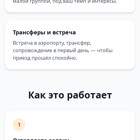
малой группой, под ваш темп и интересы.
Трансферы и встреча
Встреча в аэропорту, трансфер,
сопровождение в первый день — чтобы
приезд прошёл спокойно.
Как это работает
1