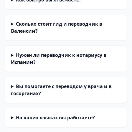
Сколько стоит гид и переводчик в
Валенсии?
Нужен ли переводчик к нотариусу в
Испании?
Вы помогаете с переводом у врача и в
госорганах?
На каких языках вы работаете?