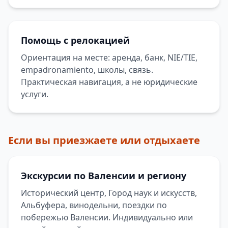
Помощь с релокацией
Ориентация на месте: аренда, банк, NIE/TIE,
empadronamiento, школы, связь.
Практическая навигация, а не юридические
услуги.
Если вы приезжаете или отдыхаете
Экскурсии по Валенсии и региону
Исторический центр, Город наук и искусств,
Альбуфера, винодельни, поездки по
побережью Валенсии. Индивидуально или