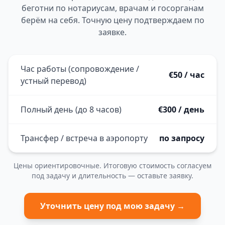
беготни по нотариусам, врачам и госорганам
берём на себя. Точную цену подтверждаем по
заявке.
Час работы (сопровождение /
€50 / час
устный перевод)
Полный день (до 8 часов)
€300 / день
Трансфер / встреча в аэропорту
по запросу
Цены ориентировочные. Итоговую стоимость согласуем
под задачу и длительность — оставьте заявку.
Уточнить цену под мою задачу →