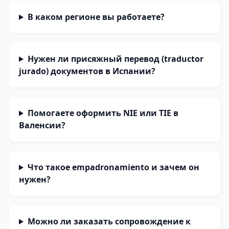
В каком регионе вы работаете?
Нужен ли присяжный перевод (traductor
jurado) документов в Испании?
Помогаете оформить NIE или TIE в
Валенсии?
Что такое empadronamiento и зачем он
нужен?
Можно ли заказать сопровождение к