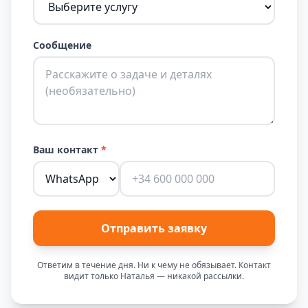
Сообщение
Ваш контакт
*
Отправить заявку
Ответим в течение дня. Ни к чему не обязывает. Контакт
видит только Наталья — никакой рассылки.