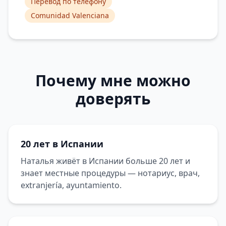
Перевод по телефону
Comunidad Valenciana
Почему мне можно
доверять
20 лет в Испании
Наталья живёт в Испании больше 20 лет и
знает местные процедуры — нотариус, врач,
extranjería, ayuntamiento.