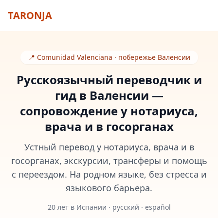
TARONJA
📍 Comunidad Valenciana · побережье Валенсии
Русскоязычный переводчик и
гид в Валенсии —
сопровождение у нотариуса,
врача и в госорганах
Устный перевод у нотариуса, врача и в
госорганах, экскурсии, трансферы и помощь
с переездом. На родном языке, без стресса и
языкового барьера.
20 лет в Испании · русский · español