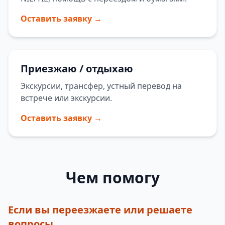
Оставить заявку →
Приезжаю / отдыхаю
Экскурсии, трансфер, устный перевод на
встрече или экскурсии.
Оставить заявку →
Чем помогу
Если вы переезжаете или решаете
вопросы