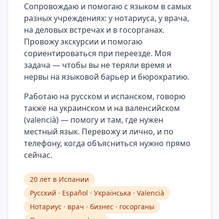
Сопровождаю и помогаю с языком в самых
разных учреждениях: у нотариуса, у врача,
на деловых встречах и в госорганах.
Провожу экскурсии и помогаю
сориентироваться при переезде. Моя
задача — чтобы вы не теряли время и
нервы на языковой барьер и бюрократию.
Работаю на русском и испанском, говорю
также на украинском и на валенсийском
(valencià) — помогу и там, где нужен
местный язык. Перевожу и лично, и по
телефону, когда объясниться нужно прямо
сейчас.
20 лет в Испании
Русский · Español · Українська · Valencià
Нотариус · врач · бизнес · госорганы