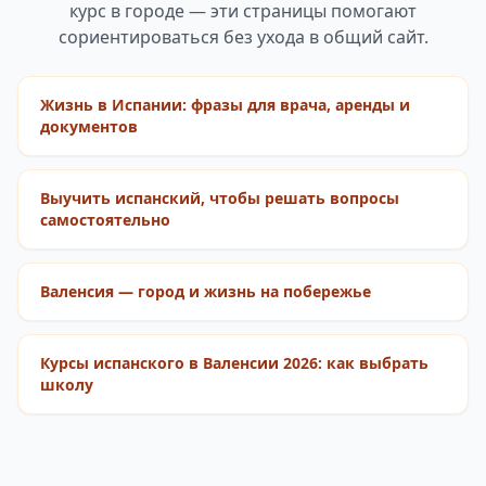
курс в городе — эти страницы помогают
сориентироваться без ухода в общий сайт.
Жизнь в Испании: фразы для врача, аренды и
документов
Выучить испанский, чтобы решать вопросы
самостоятельно
Валенсия — город и жизнь на побережье
Курсы испанского в Валенсии 2026: как выбрать
школу