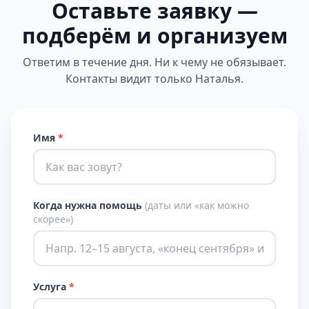
Оставьте заявку —
подберём и организуем
Ответим в течение дня. Ни к чему не обязывает.
Контакты видит только Наталья.
Имя
*
Когда нужна помощь
(даты или «как можно
скорее»)
Услуга
*