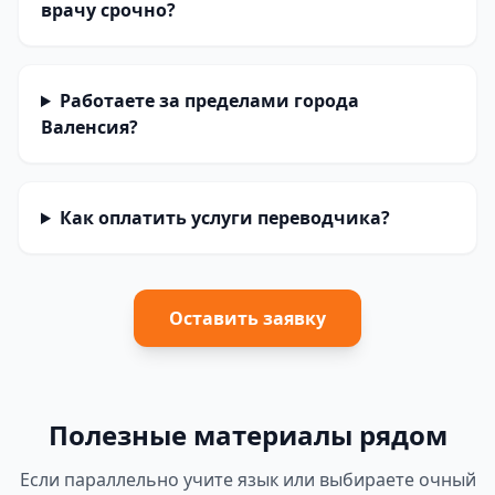
врачу срочно?
Работаете за пределами города
Валенсия?
Как оплатить услуги переводчика?
Оставить заявку
Полезные материалы рядом
Если параллельно учите язык или выбираете очный