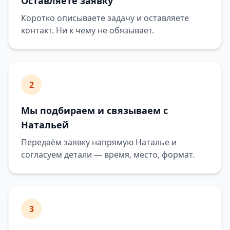
Оставляете заявку
Коротко описываете задачу и оставляете
контакт. Ни к чему не обязывает.
2
Мы подбираем и связываем с
Натальей
Передаём заявку напрямую Наталье и
согласуем детали — время, место, формат.
3