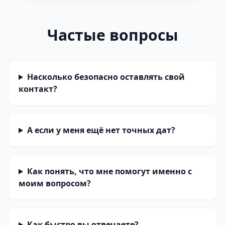
Частые вопросы
Насколько безопасно оставлять свой
контакт?
А если у меня ещё нет точных дат?
Как понять, что мне помогут именно с
моим вопросом?
Как быстро вы отвечаете?