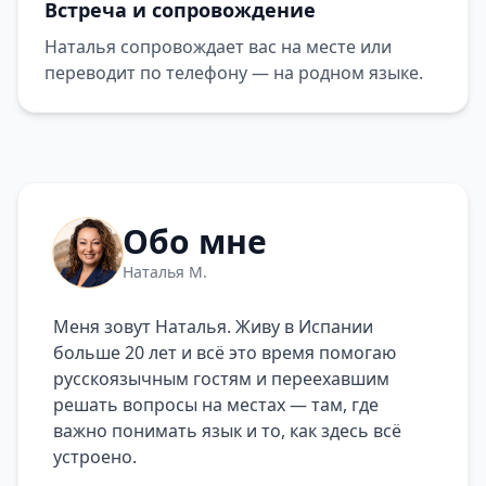
Встреча и сопровождение
Наталья сопровождает вас на месте или
переводит по телефону — на родном языке.
Обо мне
Наталья М.
Меня зовут Наталья. Живу в Испании
больше 20 лет и всё это время помогаю
русскоязычным гостям и переехавшим
решать вопросы на местах — там, где
важно понимать язык и то, как здесь всё
устроено.