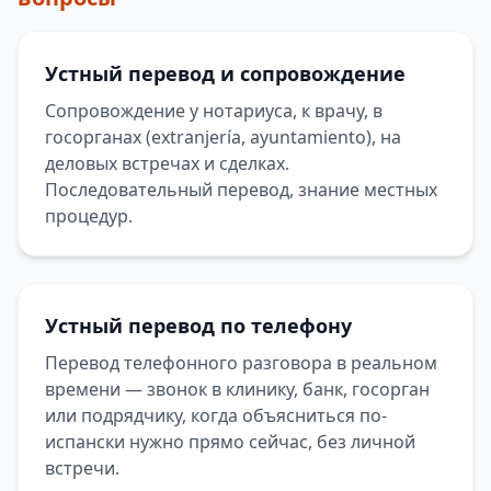
Устный перевод и сопровождение
Сопровождение у нотариуса, к врачу, в
госорганах (extranjería, ayuntamiento), на
деловых встречах и сделках.
Последовательный перевод, знание местных
процедур.
Устный перевод по телефону
Перевод телефонного разговора в реальном
времени — звонок в клинику, банк, госорган
или подрядчику, когда объясниться по-
испански нужно прямо сейчас, без личной
встречи.