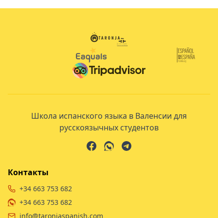
Школа испанского языка в Валенсии для
русскоязычных студентов
Контакты
+34 663 753 682
+34 663 753 682
info@taronjaspanish.com