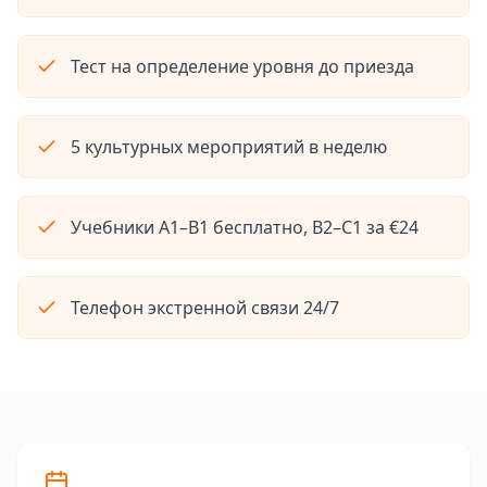
Тест на определение уровня до приезда
5 культурных мероприятий в неделю
Учебники A1–B1 бесплатно, B2–C1 за €24
Телефон экстренной связи 24/7