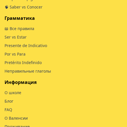
🧠 Saber vs Conocer
Грамматика
📖 Все правила
Ser vs Estar
Presente de Indicativo
Por vs Para
Pretérito Indefinido
Неправильные глаголы
Информация
О школе
Блог
FAQ
О Валенсии
Проживание