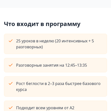
Что входит в программу
25 уроков в неделю (20 интенсивных + 5
разговорных)
Разговорные занятия на 12:45–13:35
Рост беглости в 2–3 раза быстрее базового
курса
Подходит всем уровням от A2