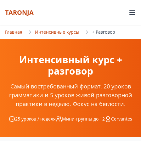
TARONJA
Главная
Интенсивные курсы
+ Разговор
Интенсивный курс +
разговор
Самый востребованный формат. 20 уроков
грамматики и 5 уроков живой разговорной
практики в неделю. Фокус на беглости.
25
уроков / неделя
Мини-группы до 12
Cervantes