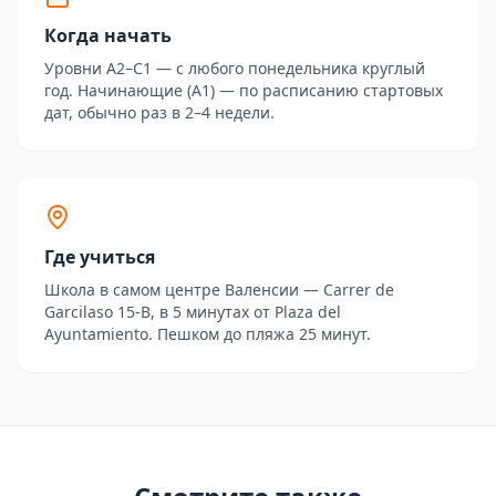
Когда начать
Уровни A2–C1 — с любого понедельника круглый
год. Начинающие (A1) — по расписанию стартовых
дат, обычно раз в 2–4 недели.
Где учиться
Школа в самом центре Валенсии — Carrer de
Garcilaso 15-B, в 5 минутах от Plaza del
Ayuntamiento. Пешком до пляжа 25 минут.