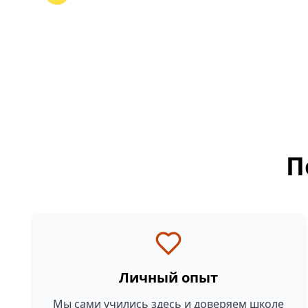
П
Личный опыт
Мы сами учились здесь и доверяем школе