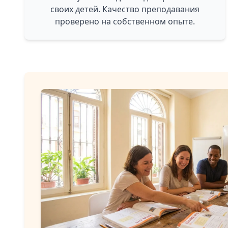
своих детей. Качество преподавания
проверено на собственном опыте.