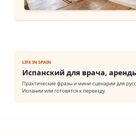
LIFE IN SPAIN
Испанский для врача, аренд
Практические фразы и мини-сценарии для рус
Испании или готовятся к переезду.