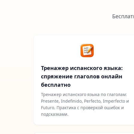
Бесплат
Тренажер испанского языка:
спряжение глаголов онлайн
бесплатно
Тренажер испанского языка по глаголам:
Presente, Indefinido, Perfecto, Imperfecto и
Futuro. Практика с проверкой ошибок и
подсказками.