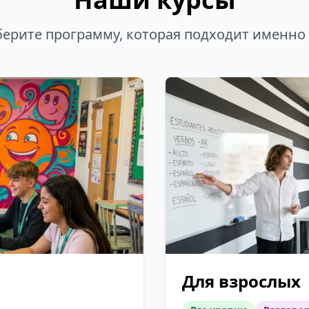
ерите программу, которая подходит именно
Для взрослых