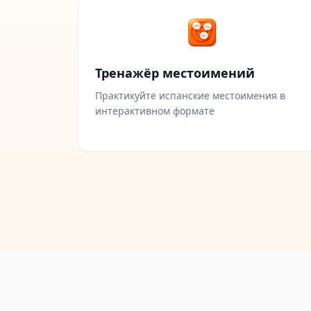
Тренажёр местоимений
Практикуйте испанские местоимения в
интерактивном формате