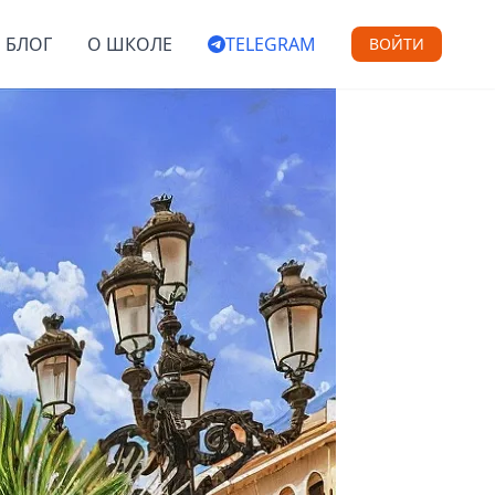
БЛОГ
О ШКОЛЕ
TELEGRAM
ВОЙТИ