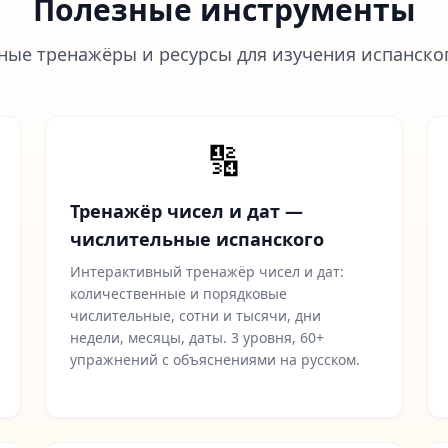
Полезные инструменты
ные тренажёры и ресурсы для изучения испанско
🔢
Тренажёр чисел и дат —
числительные испанского
Интерактивный тренажёр чисел и дат:
количественные и порядковые
числительные, сотни и тысячи, дни
недели, месяцы, даты. 3 уровня, 60+
упражнений с объяснениями на русском.