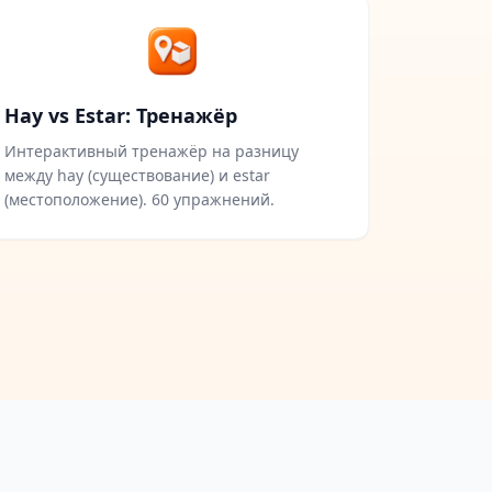
Hay vs Estar: Тренажёр
Интерактивный тренажёр на разницу
между hay (существование) и estar
(местоположение). 60 упражнений.