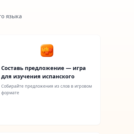
го языка
Составь предложение — игра
для изучения испанского
Собирайте предложения из слов в игровом
формате