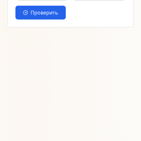
Проверить