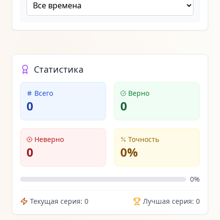
Статистика
Всего
Верно
0
0
Неверно
Точность
0
0
%
0
%
Текущая серия:
0
Лучшая серия:
0