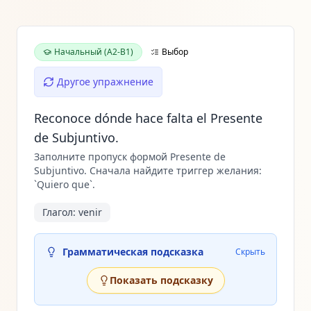
Начальный (A2-B1)
Выбор
Другое упражнение
Reconoce dónde hace falta el Presente
de Subjuntivo.
Заполните пропуск формой Presente de
Subjuntivo. Сначала найдите триггер желания:
`Quiero que`.
Глагол:
venir
Грамматическая подсказка
Скрыть
Показать подсказку