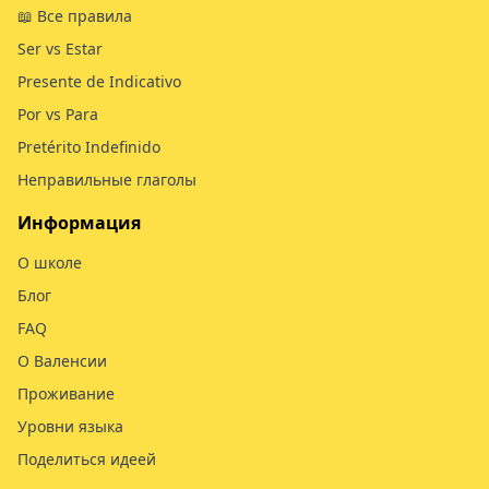
📖 Все правила
Ser vs Estar
Presente de Indicativo
Por vs Para
Pretérito Indefinido
Неправильные глаголы
Информация
О школе
Блог
FAQ
О Валенсии
Проживание
Уровни языка
Поделиться идеей