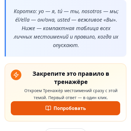
Коротко: yo — я, tú — ты, nosotros — мы;
él/ella — он/она, usted — вежливое «Вы».
Ниже — компактная таблица всех
личных местоимений и правило, когда их
опускают.
Закрепите это правило в
тренажёре
Откроем Тренажёр местоимений сразу с этой
темой. Первый ответ — в один клик.
Попробовать