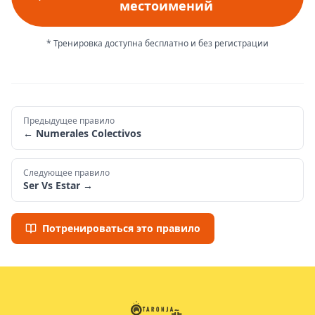
местоимений
* Тренировка доступна бесплатно и без регистрации
Предыдущее правило
←
Numerales Colectivos
Следующее правило
Ser Vs Estar
→
Потренироваться это правило