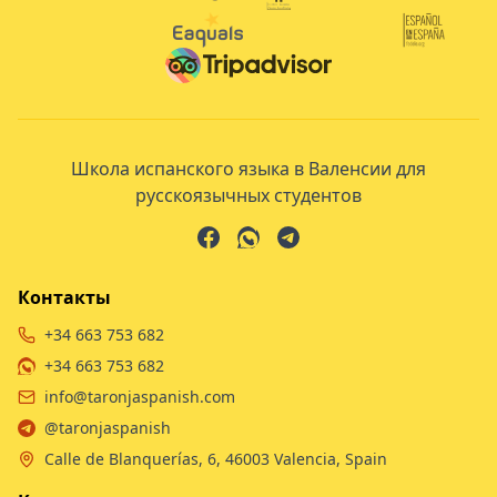
Школа испанского языка в Валенсии для
русскоязычных студентов
Контакты
+34 663 753 682
+34 663 753 682
info@taronjaspanish.com
@taronjaspanish
Calle de Blanquerías, 6, 46003 Valencia, Spain