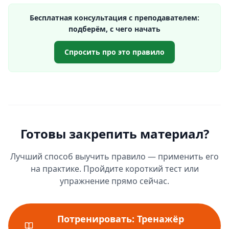
Бесплатная консультация с преподавателем:
подберём, с чего начать
Спросить про это правило
Готовы закрепить материал?
Лучший способ выучить правило — применить его
на практике. Пройдите короткий тест или
упражнение прямо сейчас.
Потренировать: Тренажёр