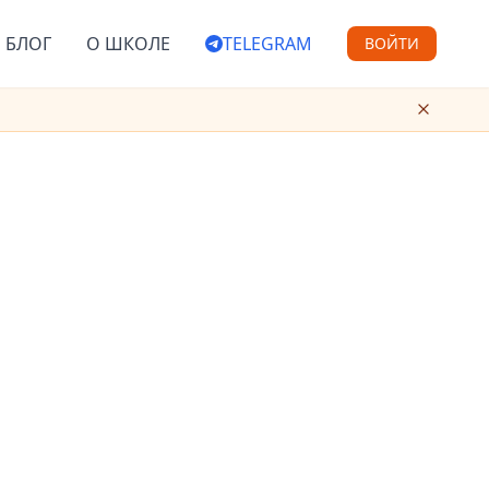
БЛОГ
О ШКОЛЕ
TELEGRAM
ВОЙТИ