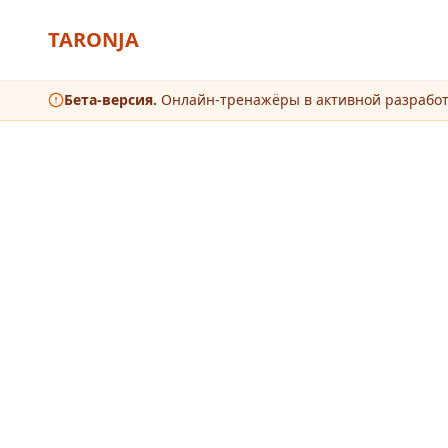
TARONJA
Бета-версия.
Онлайн-тренажёры в активной разрабо