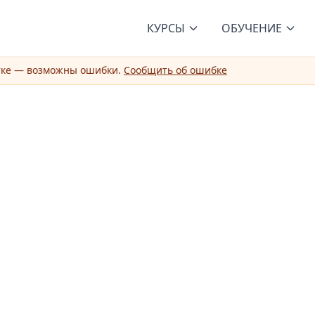
КУРСЫ
ОБУЧЕНИЕ
тке — возможны ошибки.
Сообщить об ошибке