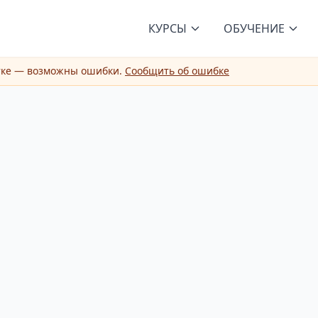
КУРСЫ
ОБУЧЕНИЕ
тке — возможны ошибки.
Сообщить об ошибке