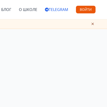
БЛОГ
О ШКОЛЕ
TELEGRAM
ВОЙТИ