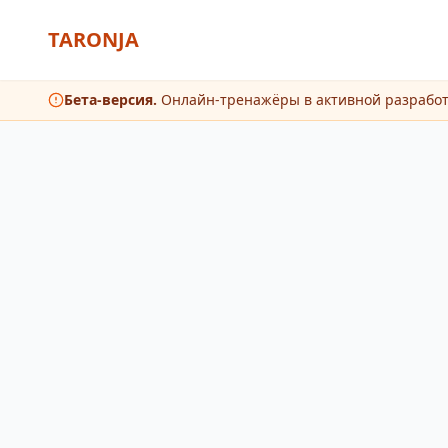
TARONJA
Бета-версия.
Онлайн-тренажёры в активной разрабо