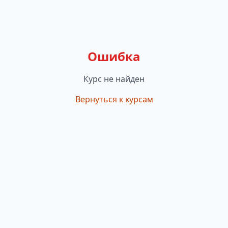
Ошибка
Курс не найден
Вернуться к курсам