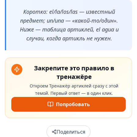
Коротко: el/la/los/las — известный
предмет; un/una — «какой-то/один».
Ниже — таблица артиклей, el agua и
случаи, когда артикль не нужен.
Закрепите это правило в
тренажёре
Откроем Тренажёр артиклей сразу с этой
темой. Первый ответ — в один клик.
Попробовать
Поделиться