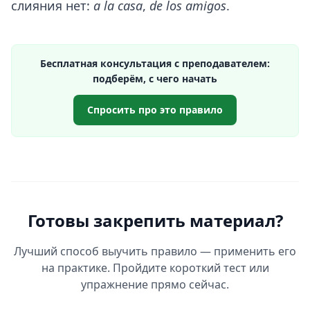
слияния нет:
a la casa
,
de los amigos
.
Бесплатная консультация с преподавателем:
подберём, с чего начать
Спросить про это правило
Готовы закрепить материал?
Лучший способ выучить правило — применить его
на практике. Пройдите короткий тест или
упражнение прямо сейчас.