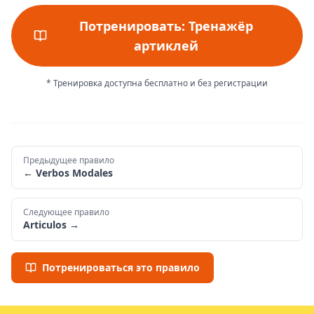
Потренировать: Тренажёр
артиклей
* Тренировка доступна бесплатно и без регистрации
Предыдущее правило
←
Verbos Modales
Следующее правило
Articulos
→
Потренироваться это правило