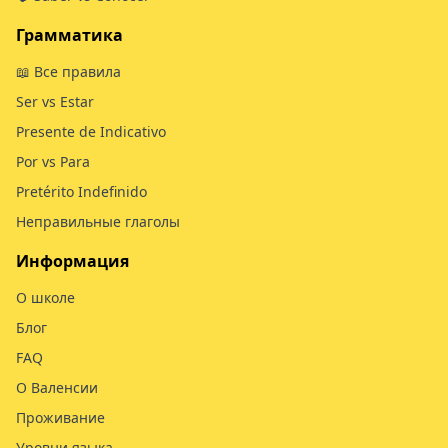
Грамматика
📖 Все правила
Ser vs Estar
Presente de Indicativo
Por vs Para
Pretérito Indefinido
Неправильные глаголы
Информация
О школе
Блог
FAQ
О Валенсии
Проживание
Уровни языка