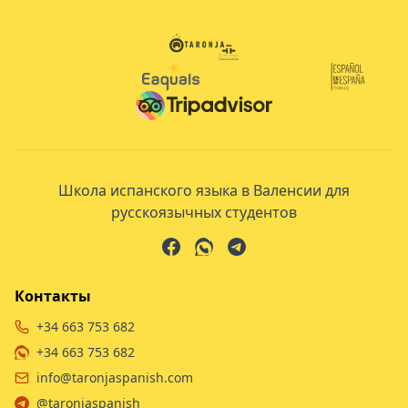
Школа испанского языка в Валенсии для
русскоязычных студентов
Контакты
+34 663 753 682
+34 663 753 682
info@taronjaspanish.com
@taronjaspanish