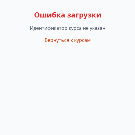
Ошибка загрузки
Идентификатор курса не указан
Вернуться к курсам