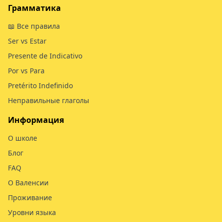
Грамматика
📖 Все правила
Ser vs Estar
Presente de Indicativo
Por vs Para
Pretérito Indefinido
Неправильные глаголы
Информация
О школе
Блог
FAQ
О Валенсии
Проживание
Уровни языка