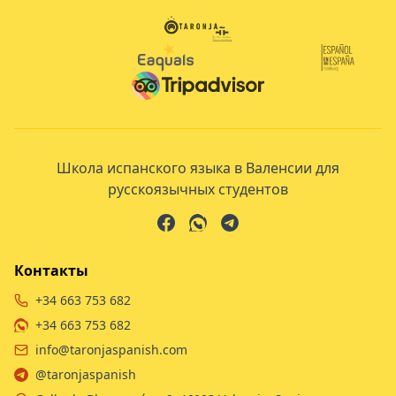
Школа испанского языка в Валенсии для
русскоязычных студентов
Контакты
+34 663 753 682
+34 663 753 682
info@taronjaspanish.com
@taronjaspanish