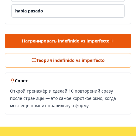
había pasado
Натренировать indefinido vs imperfecto
Теория indefinido vs imperfecto
Совет
Открой тренажёр и сделай 10 повторений сразу
после страницы — это самое короткое окно, когда
мозг ещё помнит правильную форму.