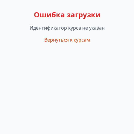
Ошибка загрузки
Идентификатор курса не указан
Вернуться к курсам