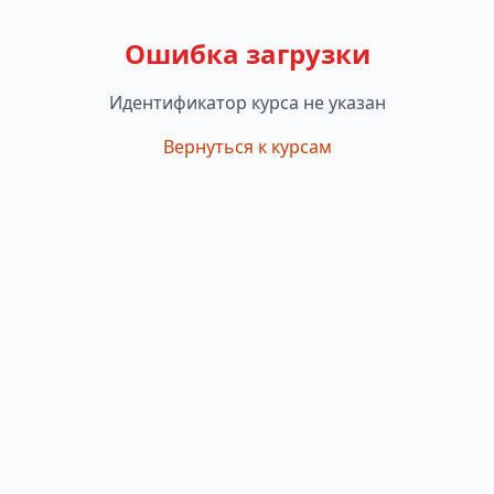
Ошибка загрузки
Идентификатор курса не указан
Вернуться к курсам