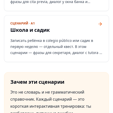
фразы для cita previa, диалог у окна банка и
тренажёр.
СЦЕНАРИЙ · A1
Школа и садик
Записать ребёнка в colegio público или садик в
первую неделю — отдельный квест. В этом
сценарии — фразы для секретаря, диалог с tutora и
тренажёр.
Зачем эти сценарии
Это не словарь и не грамматический
справочник. Каждый сценарий — это
короткая интерактивная тренировка: ты