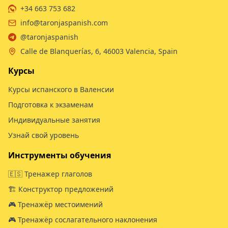
+34 663 753 682
info@taronjaspanish.com
@taronjaspanish
Calle de Blanquerías, 6, 46003 Valencia, Spain
Курсы
Курсы испанского в Валенсии
Подготовка к экзаменам
Индивидуальные занятия
Узнай свой уровень
Инструменты обучения
🇪🇸 Тренажер глаголов
🏗️ Конструктор предложений
🎮 Тренажёр местоимений
🎮 Тренажёр сослагательного наклонения