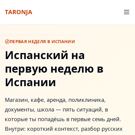
TARONJA
ПЕРВАЯ НЕДЕЛЯ В ИСПАНИИ
Испанский на
первую неделю в
Испании
Магазин, кафе, аренда, поликлиника,
документы, школа — пять ситуаций, в
которые ты попадёшь в первые семь дней.
Внутри: короткий контекст, разбор русских