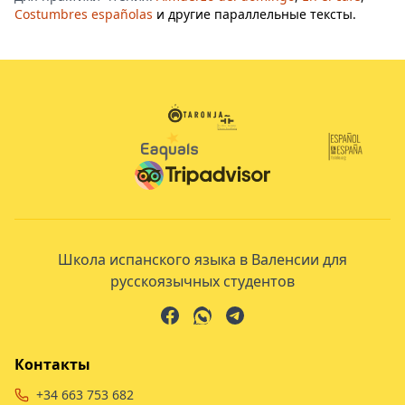
Costumbres españolas
и другие параллельные тексты.
Школа испанского языка в Валенсии для
русскоязычных студентов
Контакты
+34 663 753 682