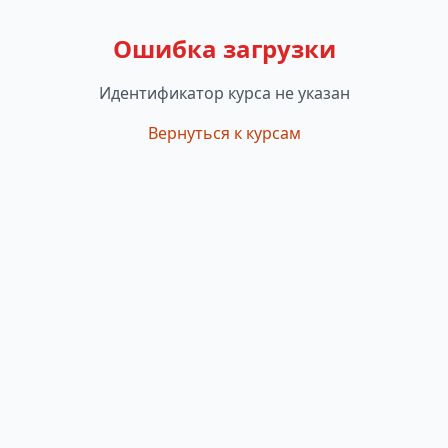
Ошибка загрузки
Идентификатор курса не указан
Вернуться к курсам