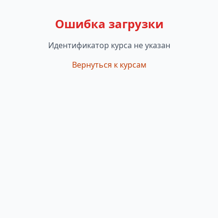
Ошибка загрузки
Идентификатор курса не указан
Вернуться к курсам