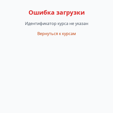
Ошибка загрузки
Идентификатор курса не указан
Вернуться к курсам