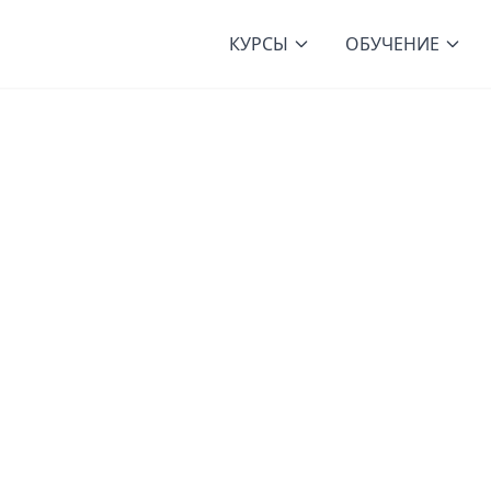
КУРСЫ
ОБУЧЕНИЕ