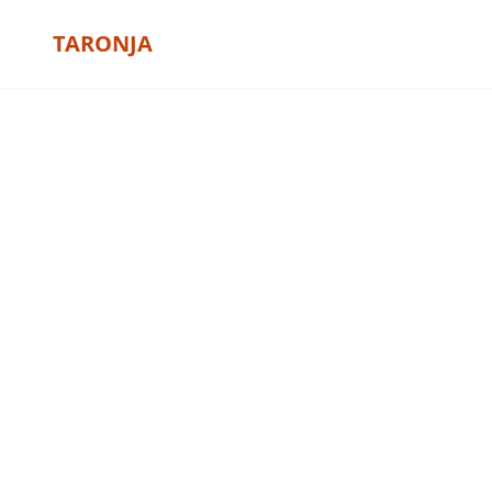
TARONJA