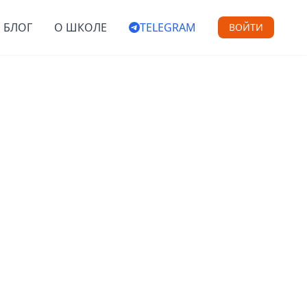
БЛОГ
О ШКОЛЕ
TELEGRAM
ВОЙТИ